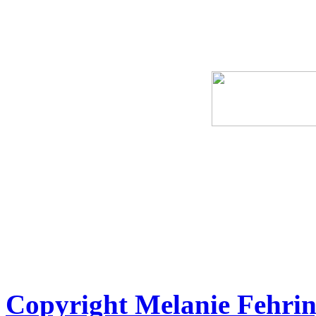
Copyright Melanie Fehrin