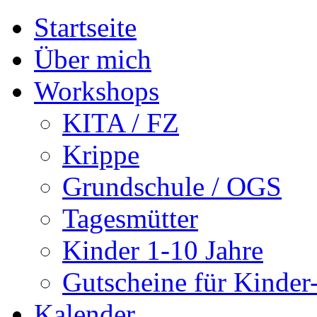
Startseite
Über mich
Workshops
KITA / FZ
Krippe
Grundschule / OGS
Tagesmütter
Kinder 1-10 Jahre
Gutscheine für Kinde
Kalender