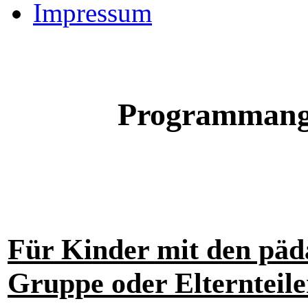
Impressum
Programmange
Für Kinder mit den päd
Gruppe oder Elternteile