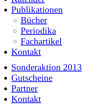
Publikationen
Bücher
Periodika
Fachartikel
Kontakt
Sonderaktion 2013
Gutscheine
Partner
Kontakt