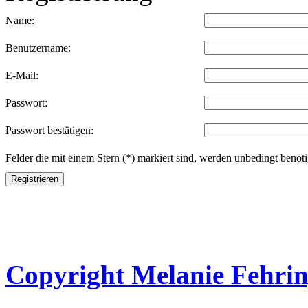
Name:
Benutzername:
E-Mail:
Passwort:
Passwort bestätigen:
Felder die mit einem Stern (*) markiert sind, werden unbedingt benöti
Registrieren
Copyright Melanie Fehrin