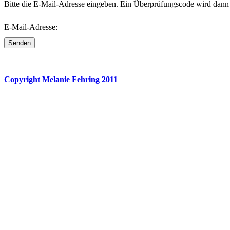
Bitte die E-Mail-Adresse eingeben. Ein Überprüfungscode wird dann 
E-Mail-Adresse:
Senden
Copyright Melanie Fehring 2011