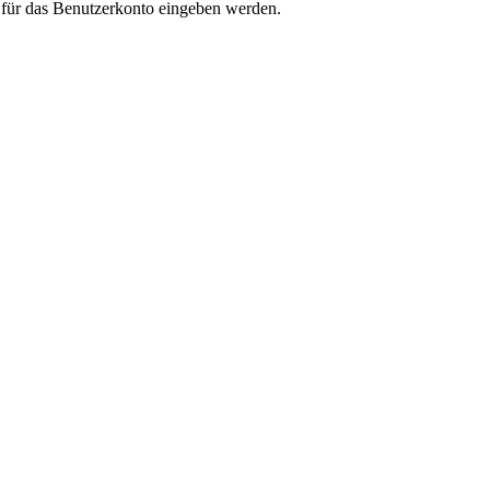
t für das Benutzerkonto eingeben werden.