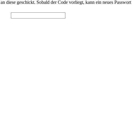
an diese geschickt. Sobald der Code vorliegt, kann ein neues Passwor