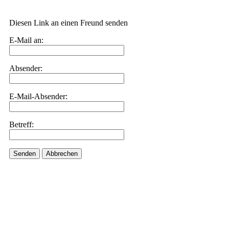
Diesen Link an einen Freund senden
E-Mail an:
Absender:
E-Mail-Absender:
Betreff:
Senden
Abbrechen